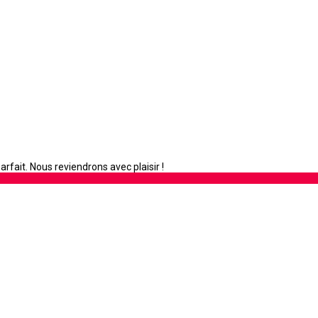
rfait. Nous reviendrons avec plaisir !